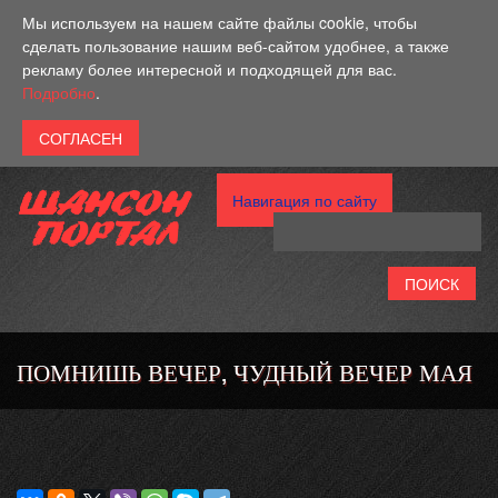
Перейти к основному содержанию
Мы используем на нашем сайте файлы cookie, чтобы
сделать пользование нашим веб-сайтом удобнее, а также
рекламу более интересной и подходящей для вас.
Подробно
.
Навигация по сайту
ПОМНИШЬ ВЕЧЕР, ЧУДНЫЙ ВЕЧЕР МАЯ