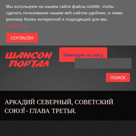
Перейти к основному содержанию
Мы используем на нашем сайте файлы cookie, чтобы
сделать пользование нашим веб-сайтом удобнее, а также
рекламу более интересной и подходящей для вас.
Подробно
.
Навигация по сайту
АРКАДИЙ СЕВЕРНЫЙ, СОВЕТСКИЙ
СОЮЗ! - ГЛАВА ТРЕТЬЯ.