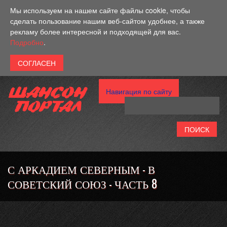
Перейти к основному содержанию
Мы используем на нашем сайте файлы cookie, чтобы
сделать пользование нашим веб-сайтом удобнее, а также
рекламу более интересной и подходящей для вас.
Подробно
.
Навигация по сайту
С АРКАДИЕМ СЕВЕРНЫМ - В
СОВЕТСКИЙ СОЮЗ - ЧАСТЬ 8