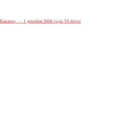
акано» — 1 декабря 2006 года /10 фото/