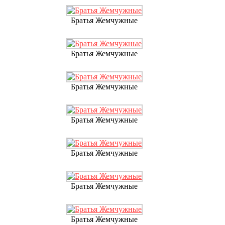
Братья Жемчужные
Братья Жемчужные
Братья Жемчужные
Братья Жемчужные
Братья Жемчужные
Братья Жемчужные
Братья Жемчужные