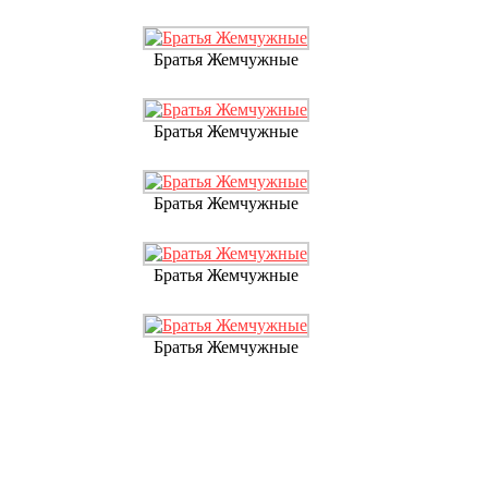
Братья Жемчужные
Братья Жемчужные
Братья Жемчужные
Братья Жемчужные
Братья Жемчужные