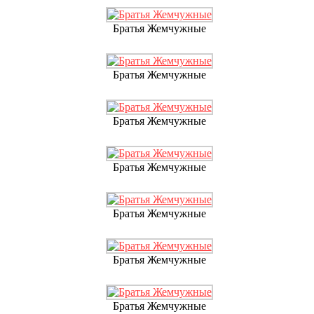
Братья Жемчужные
Братья Жемчужные
Братья Жемчужные
Братья Жемчужные
Братья Жемчужные
Братья Жемчужные
Братья Жемчужные