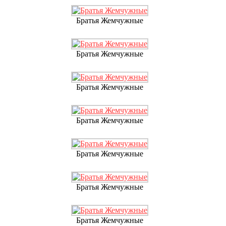
Братья Жемчужные
Братья Жемчужные
Братья Жемчужные
Братья Жемчужные
Братья Жемчужные
Братья Жемчужные
Братья Жемчужные