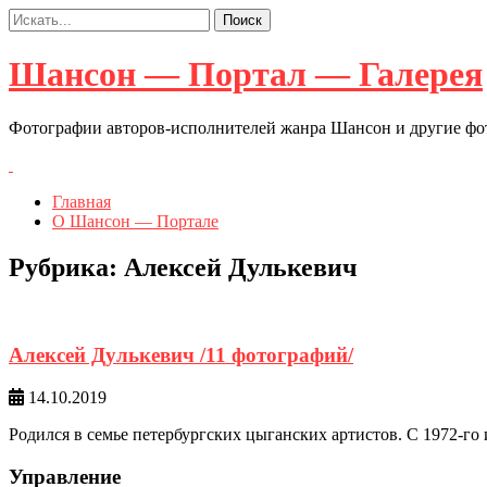
Шансон — Портал — Галерея
Фотографии авторов-исполнителей жанра Шансон и другие ф
Главная
О Шансон — Портале
Рубрика:
Алексей Дулькевич
Алексей Дулькевич /11 фотографий/
14.10.2019
Родился в семье петербургских цыганских артистов. С 1972-го
Управление