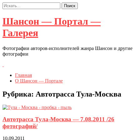
Шансон — Портал —
Галерея
Фотографии авторов-исполнителей жанра Шансон и другие
фотографии
Главная
О Шансон — Портале
Рубрика:
Автотрасса Тула-Москва
Автотрасса Тула-Москва — 7.08.2011 /26
фотографий/
10.09.2011