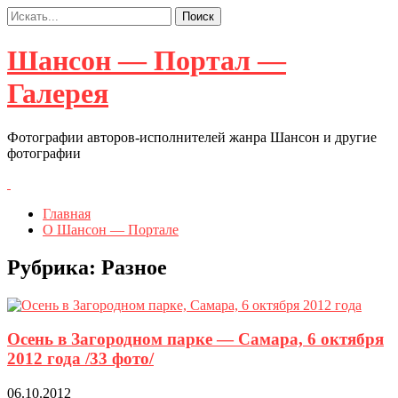
Шансон — Портал —
Галерея
Фотографии авторов-исполнителей жанра Шансон и другие
фотографии
Главная
О Шансон — Портале
Рубрика:
Разное
Осень в Загородном парке — Самара, 6 октября
2012 года /33 фото/
06.10.2012