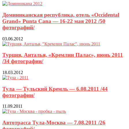
Доминиканская республика, отель «Occidental
Grand» Punta Cana — 16-22 мая 2012 /50
фотографий/
03.06.2012
Турция, Анталья, «Кремлин Палас», июнь 2011
/34 фотографии/
18.03.2012
Тула — Тульский Кремль — 6.08.2011 /44
фотографии/
11.09.2011
Автотрасса Тула-Москва — 7.08.2011 /26
фотографий/