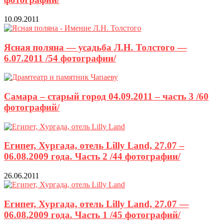
10.09.2011
Ясная поляна — усадьба Л.Н. Толстого —
6.07.2011 /54 фотографии/
Самара – старый город 04.09.2011 – часть 3 /60
фотографий/
Египет, Хургада, отель Lilly Land, 27.07 –
06.08.2009 года. Часть 2 /44 фотографии/
26.06.2011
Египет, Хургада, отель Lilly Land, 27.07 —
06.08.2009 года. Часть 1 /45 фотографий/