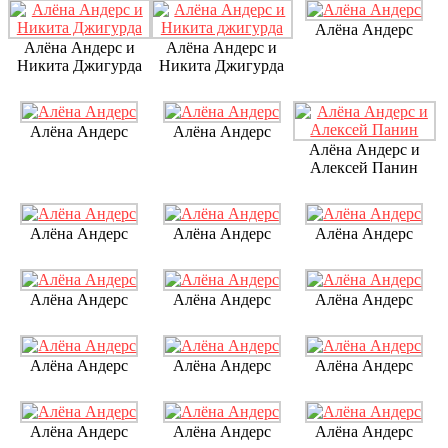
Алёна Андерс
Алёна Андерс и
Алёна Андерс и
Никита Джигурда
Никита Джигурда
Алёна Андерс
Алёна Андерс
Алёна Андерс и
Алексей Панин
Алёна Андерс
Алёна Андерс
Алёна Андерс
Алёна Андерс
Алёна Андерс
Алёна Андерс
Алёна Андерс
Алёна Андерс
Алёна Андерс
Алёна Андерс
Алёна Андерс
Алёна Андерс