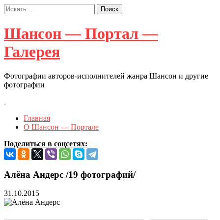
Шансон — Портал —
Галерея
Фотографии авторов-исполнителей жанра Шансон и другие
фотографии
Главная
О Шансон — Портале
Поделиться в соцсетях:
Алёна Андерс /19 фотографий/
31.10.2015