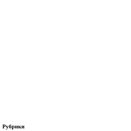
Рубрики