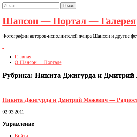
Шансон — Портал — Галерея
Фотографии авторов-исполнителей жанра Шансон и другие ф
Главная
О Шансон — Портале
Рубрика:
Никита Джигурда и Дмитрий
Никита Джигурда и Дмитрий Межевич — Радиос
02.03.2011
Управление
Войти