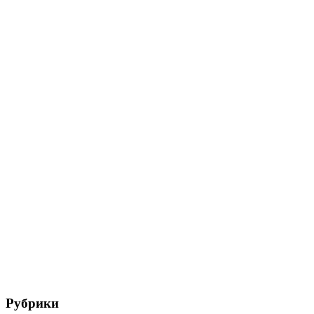
Рубрики