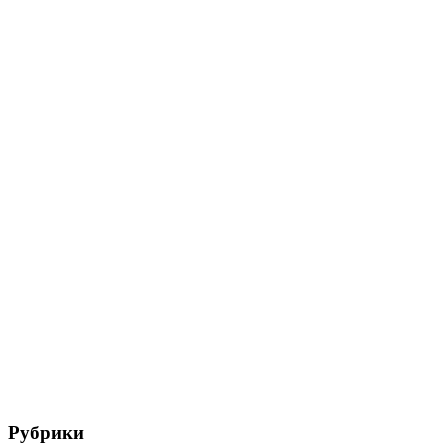
Рубрики