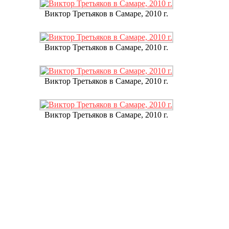
Виктор Третьяков в Самаре, 2010 г.
Виктор Третьяков в Самаре, 2010 г.
Виктор Третьяков в Самаре, 2010 г.
Виктор Третьяков в Самаре, 2010 г.