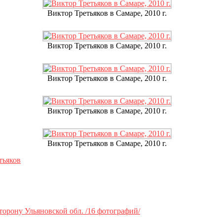
Виктор Третьяков в Самаре, 2010 г.
Виктор Третьяков в Самаре, 2010 г.
Виктор Третьяков в Самаре, 2010 г.
Виктор Третьяков в Самаре, 2010 г.
Виктор Третьяков в Самаре, 2010 г.
тьяков
торону Ульяновской обл. /16 фотографий/