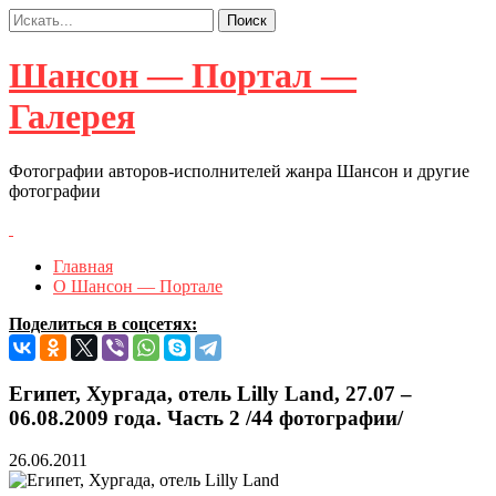
Шансон — Портал —
Галерея
Фотографии авторов-исполнителей жанра Шансон и другие
фотографии
Главная
О Шансон — Портале
Поделиться в соцсетях:
Египет, Хургада, отель Lilly Land, 27.07 –
06.08.2009 года. Часть 2 /44 фотографии/
26.06.2011