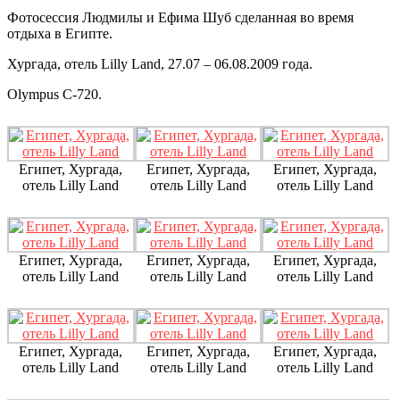
Фотосессия Людмилы и Ефима Шуб сделанная во время
отдыха в Египте.
Хургада, отель Lilly Land, 27.07 – 06.08.2009 года.
Olympus С-720.
Египет, Хургада,
Египет, Хургада,
Египет, Хургада,
отель Lilly Land
отель Lilly Land
отель Lilly Land
Египет, Хургада,
Египет, Хургада,
Египет, Хургада,
отель Lilly Land
отель Lilly Land
отель Lilly Land
Египет, Хургада,
Египет, Хургада,
Египет, Хургада,
отель Lilly Land
отель Lilly Land
отель Lilly Land