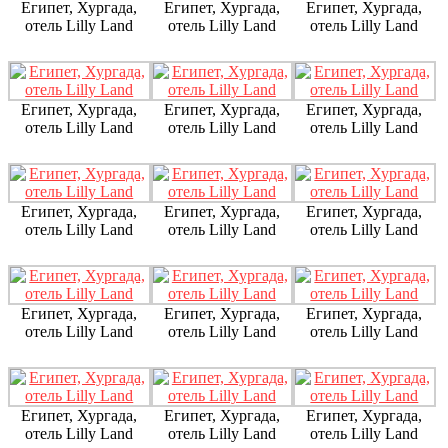
Египет, Хургада,
Египет, Хургада,
Египет, Хургада,
отель Lilly Land
отель Lilly Land
отель Lilly Land
Египет, Хургада,
Египет, Хургада,
Египет, Хургада,
отель Lilly Land
отель Lilly Land
отель Lilly Land
Египет, Хургада,
Египет, Хургада,
Египет, Хургада,
отель Lilly Land
отель Lilly Land
отель Lilly Land
Египет, Хургада,
Египет, Хургада,
Египет, Хургада,
отель Lilly Land
отель Lilly Land
отель Lilly Land
Египет, Хургада,
Египет, Хургада,
Египет, Хургада,
отель Lilly Land
отель Lilly Land
отель Lilly Land