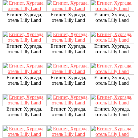
Египет, Хургада,
Египет, Хургада,
Египет, Хургада,
отель Lilly Land
отель Lilly Land
отель Lilly Land
Египет, Хургада,
Египет, Хургада,
Египет, Хургада,
отель Lilly Land
отель Lilly Land
отель Lilly Land
Египет, Хургада,
Египет, Хургада,
Египет, Хургада,
отель Lilly Land
отель Lilly Land
отель Lilly Land
Египет, Хургада,
Египет, Хургада,
Египет, Хургада,
отель Lilly Land
отель Lilly Land
отель Lilly Land