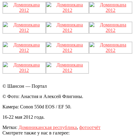
© Шансон — Портал
© Фото: Анастия и Алексей Флигины.
Камера: Conon 550d EOS / EF 50.
16-22 мая 2012 года.
Метки:
Доминиканская республика
,
фотоотчёт
Смотрите также у нас в галерее: