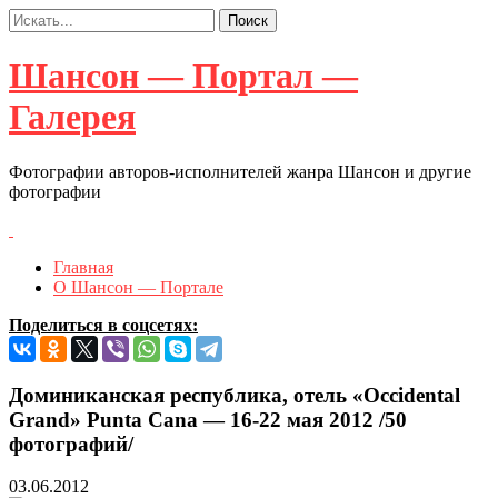
Шансон — Портал —
Галерея
Фотографии авторов-исполнителей жанра Шансон и другие
фотографии
Главная
О Шансон — Портале
Поделиться в соцсетях:
Доминиканская республика, отель «Occidental
Grand» Punta Cana — 16-22 мая 2012 /50
фотографий/
03.06.2012