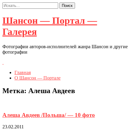
Шансон — Портал —
Галерея
Фотографии авторов-исполнителей жанра Шансон и другие
фотографии
Главная
О Шансон — Портале
Метка:
Алеша Авдеев
Алеша Авдеев /Польша/ — 10 фото
23.02.2011