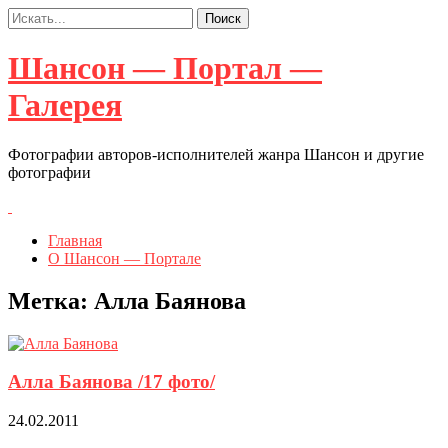
Шансон — Портал —
Галерея
Фотографии авторов-исполнителей жанра Шансон и другие
фотографии
Главная
О Шансон — Портале
Метка:
Алла Баянова
Алла Баянова /17 фото/
24.02.2011