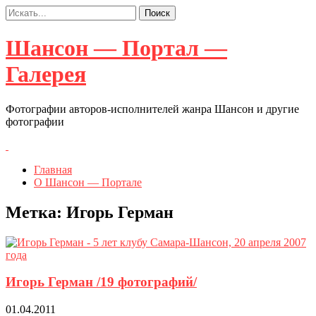
Шансон — Портал —
Галерея
Фотографии авторов-исполнителей жанра Шансон и другие
фотографии
Главная
О Шансон — Портале
Метка:
Игорь Герман
Игорь Герман /19 фотографий/
01.04.2011