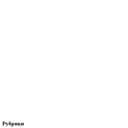
Рубрики