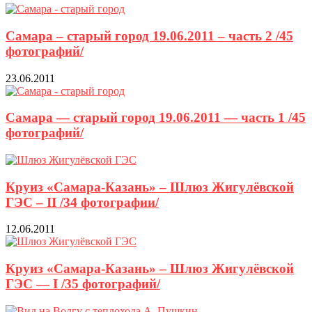
Самара – старый город 19.06.2011 – часть 2 /45
фотографий/
23.06.2011
Самара — старый город 19.06.2011 — часть 1 /45
фотографий/
Круиз «Самара-Казань» – Шлюз Жигулёвской
ГЭС – II /34 фотографии/
12.06.2011
Круиз «Самара-Казань» – Шлюз Жигулёвской
ГЭС — I /35 фотографий/