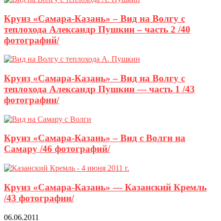
Круиз «Самара-Казань» – Вид на Волгу с
теплохода Александр Пушкин – часть 2 /40
фотографий/
Круиз «Самара-Казань» – Вид на Волгу с
теплохода Александр Пушкин — часть 1 /43
фотографии/
Круиз «Самара-Казань» – Вид с Волги на
Самару /46 фотографий/
Круиз «Самара-Казань» — Казанский Кремль
/43 фотографии/
06.06.2011