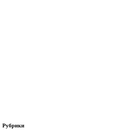
Рубрики