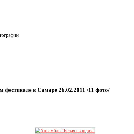
отографии
фестивале в Самаре 26.02.2011 /11 фото/