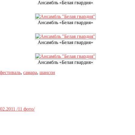
Ансамбль «Белая гвардия»
Ансамбль «Белая гвардия»
Ансамбль «Белая гвардия»
Ансамбль «Белая гвардия»
фестиваль
,
самара
,
шансон
2.2011 /11 фото/