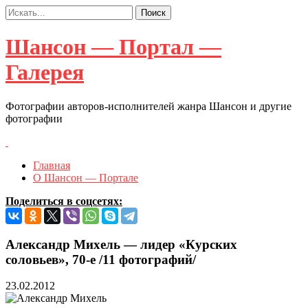
Шансон — Портал —
Галерея
Фотографии авторов-исполнителей жанра Шансон и другие
фотографии
Главная
О Шансон — Портале
Поделиться в соцсетях:
Александр Михель — лидер «Курских
соловьев», 70-е /11 фотографий/
23.02.2012