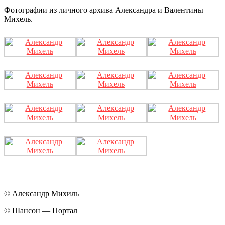
Фотографии из личного архива Александра и Валентины
Михель.
____________________________
© Александр Михиль
© Шансон — Портал