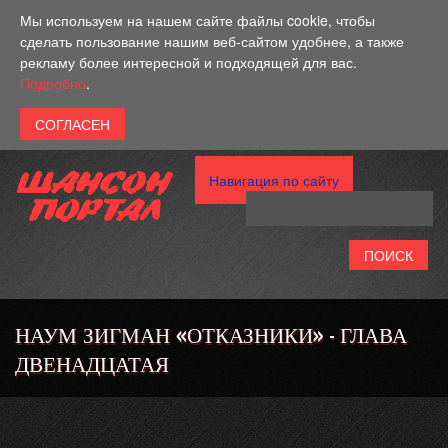
Перейти к основному содержанию
Мы используем на нашем сайте файлы cookie, чтобы
сделать пользование нашим веб-сайтом удобнее, а также
рекламу более интересной и подходящей для вас.
Подробно
.
Навигация по сайту
НАУМ ЗИГМАН «ОТКАЗНИКИ» - ГЛАВА
ДВЕНАДЦАТАЯ