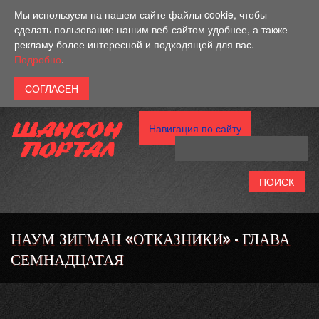
Перейти к основному содержанию
Мы используем на нашем сайте файлы cookie, чтобы
сделать пользование нашим веб-сайтом удобнее, а также
рекламу более интересной и подходящей для вас.
Подробно
.
Навигация по сайту
НАУМ ЗИГМАН «ОТКАЗНИКИ» - ГЛАВА
СЕМНАДЦАТАЯ