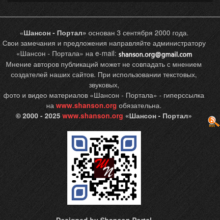
«
Шансон - Портал»
основан 3 сентября 2000 года.
Свои замечания и предложения направляйте администратору
«Шансон - Портала» на e-mail:
Мнение авторов публикаций может не совпадать с мнением
создателей наших сайтов. При использовании текстовых,
звуковых,
фото и видео материалов «Шансон - Портала» - гиперссылка
на
www.shanson.org
обязательна.
© 2000 - 2025
www.shanson.org
«Шансон - Портал»
Designed by Shanson Portal