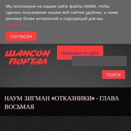
Перейти к основному содержанию
Мы используем на нашем сайте файлы cookie, чтобы
сделать пользование нашим веб-сайтом удобнее, а также
рекламу более интересной и подходящей для вас.
Подробно
.
Навигация по сайту
НАУМ ЗИГМАН «ОТКАЗНИКИ» - ГЛАВА
ВОСЬМАЯ